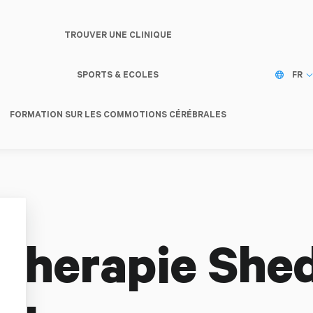
TROUVER UNE CLINIQUE
SPORTS & ECOLES
FR
FORMATION SUR LES COMMOTIONS CÉRÉBRALES
therapie She