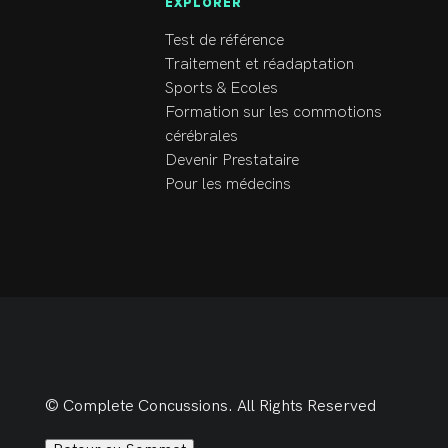
EXPLORER
Test de référence
Traitement et réadaptation
Sports & Ecoles
Formation sur les commotions
cérébrales
Devenir Prestataire
Pour les médecins
© Complete Concussions. All Rights Reserved