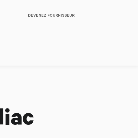
DEVENEZ FOURNISSEUR
diac