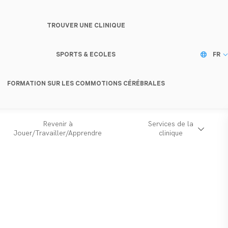
TROUVER UNE CLINIQUE
SPORTS & ECOLES
FR
FORMATION SUR LES COMMOTIONS CÉRÉBRALES
Revenir à
Services de la
Jouer/Travailler/Apprendre
clinique