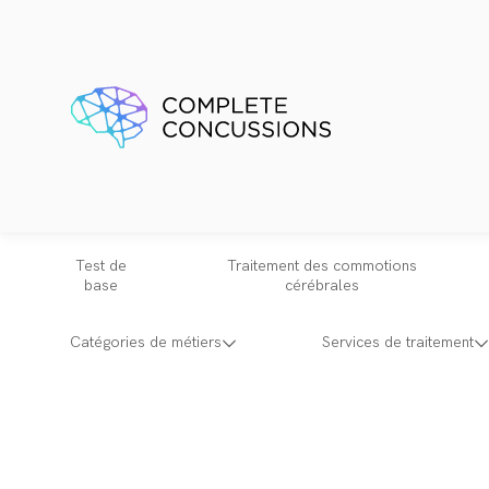
Test de
Traitement des commotions
base
cérébrales
Catégories de métiers
Services de traitement