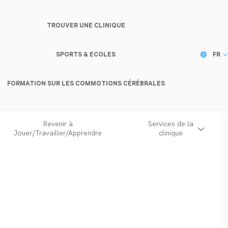
TROUVER UNE CLINIQUE
SPORTS & ECOLES
FR
FORMATION SUR LES COMMOTIONS CÉRÉBRALES
Revenir à
Services de la
Jouer/Travailler/Apprendre
clinique