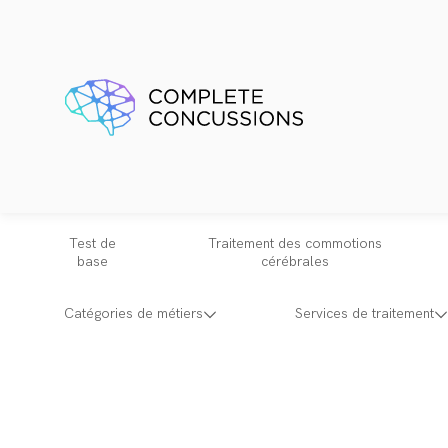
Test de
Traitement des commotions
base
cérébrales
Catégories de métiers
Services de traitement