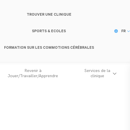
TROUVER UNE CLINIQUE
SPORTS & ECOLES
FR
FORMATION SUR LES COMMOTIONS CÉRÉBRALES
Revenir à
Services de la
Jouer/Travailler/Apprendre
clinique