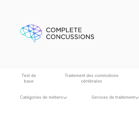
Test de
Traitement des commotions
base
cérébrales
Catégories de métiers
Services de traitement