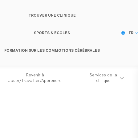
TROUVER UNE CLINIQUE
SPORTS & ECOLES
FR
FORMATION SUR LES COMMOTIONS CÉRÉBRALES
Revenir à
Services de la
Jouer/Travailler/Apprendre
clinique