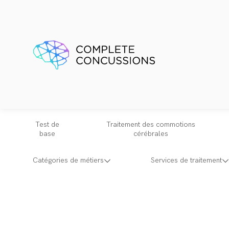
Test de
Traitement des commotions
base
cérébrales
Catégories de métiers
Services de traitement