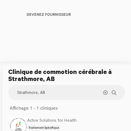
DEVENEZ FOURNISSEUR
Clinique de commotion cérébrale
à
Strathmore, AB
Affichage 1 - 1 cliniques
Active Solutions for Health
Traitement Spécifique