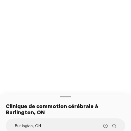
traitement
Clinique de commotion cérébrale
à
Burlington, ON